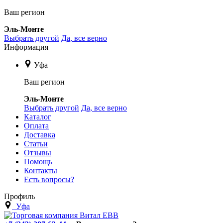
Ваш регион
Эль-Монте
Выбрать другой
Да, все верно
Информация
Уфа
Ваш регион
Эль-Монте
Выбрать другой
Да, все верно
Каталог
Оплата
Доставка
Статьи
Отзывы
Помощь
Контакты
Есть вопросы?
Профиль
Уфа