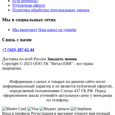
Есть вопросы?
Публичная оферта
Политика обработки персональных данных
Мы в социальных сетях
Мы вконтакте
Наш канал на youtube
Связь с нами
+7 (343) 287-62-44
Доставка по всей России
Заказать звонок
Copyright © 2023 ООО ТК "Витал ЕВВ" - все права
защищены.
Информация о ценах и товарах на данном сайте носит
информационный характер и не является публичной офертой,
определяемой положениями Статьи 437 ГК РФ. Перед
оформлением заказа уточняйте актуальную цену у менеджера
по телефону.
Вход в профиль
Регистрация в магазине откроет вам полный