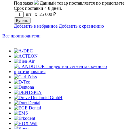
Под заказ
Данный товар поставляется по предоплате.
Срок поставки 4-8 дней.
шт x
25 000
₽
Добавить в избранное
Добавить к сравнению
Все производители