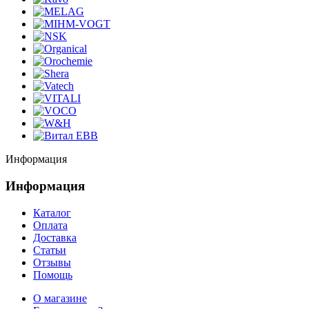
Информация
Информация
Каталог
Оплата
Доставка
Статьи
Отзывы
Помощь
О магазине