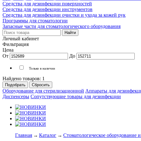
Средства для дезинфекции поверхностей
Средства для дезинфекции инструментов
Средства для дезинфекции очистки и ухода за кожей рук
Программы для стоматологии
Запасные части для стоматологического оборудования
Личный кабинет
Фильтрация
Цена
От
До
Только в наличии
Найдено товаров:
1
Оборудование для стерилизационной
Аппараты для дезинфекци
Диспенсеры
Сопутствующие товары для дезинфекции
Главная
→
Каталог
→
Стоматологическое оборудование и