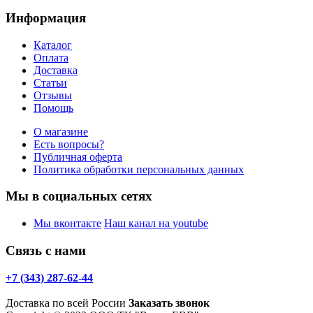
Информация
Каталог
Оплата
Доставка
Статьи
Отзывы
Помощь
О магазине
Есть вопросы?
Публичная оферта
Политика обработки персональных данных
Мы в социальных сетях
Мы вконтакте
Наш канал на youtube
Связь с нами
+7 (343) 287-62-44
Доставка по всей России
Заказать звонок