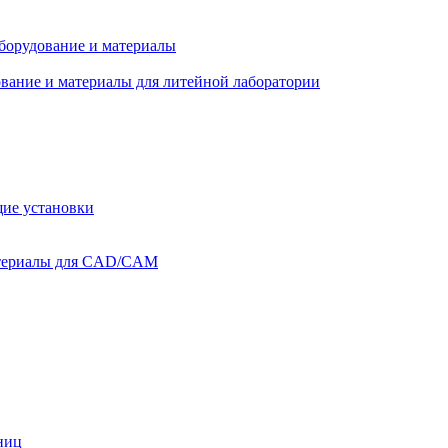
оборудование и материалы
вание и материалы для литейной лаборатории
ие установки
атериалы для CAD/CAM
ниц