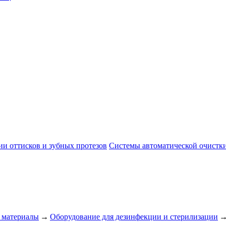
и оттисков и зубных протезов
Системы автоматической очистки
 материалы
→
Оборудование для дезинфекции и стерилизации