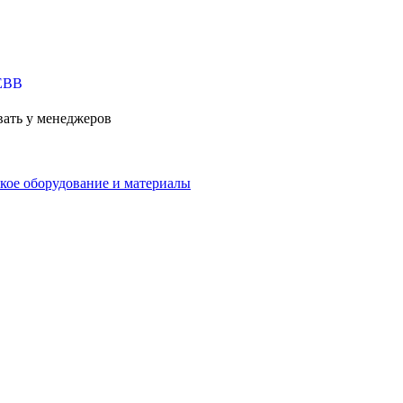
вать у менеджеров
кое оборудование и материалы