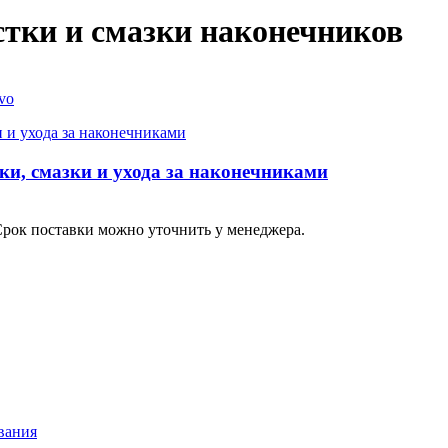
тки и смазки наконечников
и, смазки и ухода за наконечниками
Срок поставки можно уточнить у менеджера.