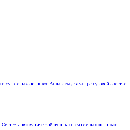
 и смазки наконечников
Аппараты для ультразвуковой очистки
→
Системы автоматической очистки и смазки наконечников