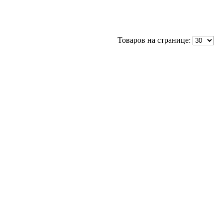
Товаров на странице: