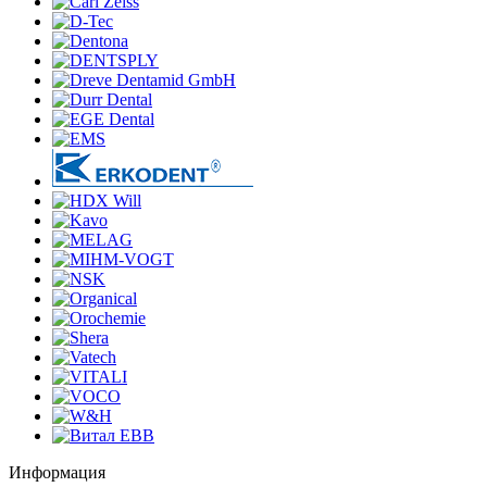
Информация