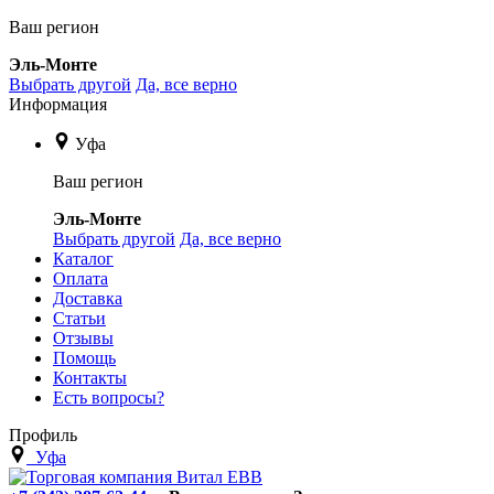
Ваш регион
Эль-Монте
Выбрать другой
Да, все верно
Информация
Уфа
Ваш регион
Эль-Монте
Выбрать другой
Да, все верно
Каталог
Оплата
Доставка
Статьи
Отзывы
Помощь
Контакты
Есть вопросы?
Профиль
Уфа