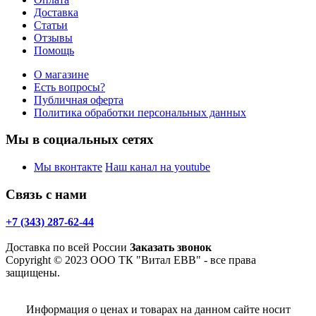
Доставка
Статьи
Отзывы
Помощь
О магазине
Есть вопросы?
Публичная оферта
Политика обработки персональных данных
Мы в социальных сетях
Мы вконтакте
Наш канал на youtube
Связь с нами
+7 (343) 287-62-44
Доставка по всей России
Заказать звонок
Copyright © 2023 ООО ТК "Витал ЕВВ" - все права
защищены.
Информация о ценах и товарах на данном сайте носит