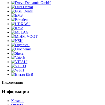
Информация
Информация
Каталог
Оплата