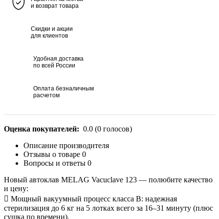
и возврат товара
Скидки и акции
для клиентов
Удобная доставка
по всей России
Оплата безналичным
расчетом
Оценка покупателей:
0.0
(
0
голосов)
Описание производителя
Отзывы о товаре
0
Вопросы и ответы
0
Новый автоклав MELAG Vacuclave 123 — полюбите качество
и цену:
 Мощный вакуумный процесс класса B: надежная
стерилизация до 6 кг на 5 лотках всего за 16–31 минуту (плюс
сушка по времени).