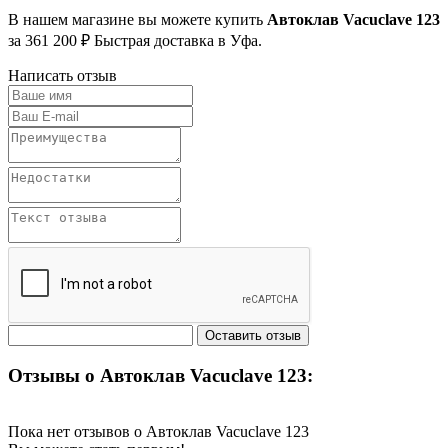
В нашем магазине вы можете купить
Автоклав Vacuclave 123
за 361 200 ₽ Быстрая доставка в Уфа.
Написать отзыв
Отзывы о Автоклав Vacuclave 123:
Пока нет отзывов о Автоклав Vacuclave 123