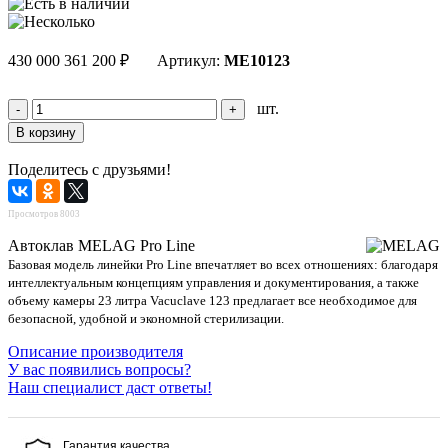
430 000
361 200
₽
Артикул:
ME10123
шт.
Поделитесь с друзьями!
Просмотров 8003
Автоклав MELAG Pro Line
Базовая модель линейки Pro Line впечатляет во всех отношениях: благодаря
интеллектуальным концепциям управления и документирования, а также
объему камеры 23 литра Vacuclave 123 предлагает все необходимое для
безопасной, удобной и экономной стерилизации.
Описание производителя
У вас появились вопросы?
Наш специалист даст ответы!
Гарантия качества