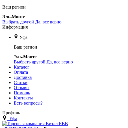
Ваш регион
Эль-Монте
Выбрать другой
Да, все верно
Информация
Уфа
Ваш регион
Эль-Монте
Выбрать другой
Да, все верно
Каталог
Оплата
Доставка
Статьи
Отзывы
Помощь
Контакты
Есть вопросы?
Профиль
Уфа