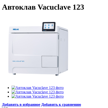
Автоклав Vacuclave 123
Добавить в избранное
Добавить к сравнению