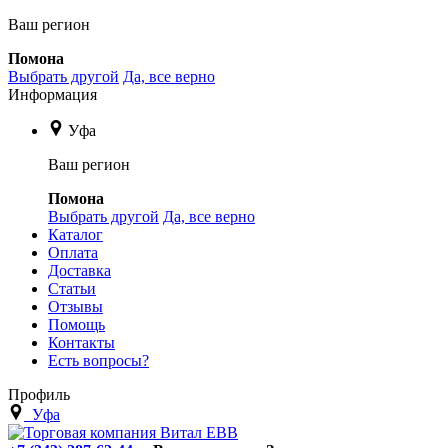
Ваш регион
Помона
Выбрать другой
Да, все верно
Информация
Уфа
Ваш регион
Помона
Выбрать другой
Да, все верно
Каталог
Оплата
Доставка
Статьи
Отзывы
Помощь
Контакты
Есть вопросы?
Профиль
Уфа