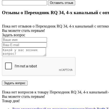
Отзывы о Переходник RQ 34, 4-х канальный с оп
Пока нет отзывов о Переходник RQ 34, 4-х канальный с оптик
Вы можете стать первым!
Задать вопрос
Пока нет вопросов к товару Переходник RQ 34, 4-х канальный
Вы можете стать первым!
Товар дня!