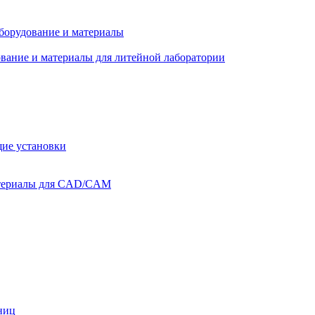
оборудование и материалы
вание и материалы для литейной лаборатории
ие установки
атериалы для CAD/CAM
ниц