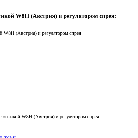
тикой W8H (Австрия) и регулятором спрея:
ой W8H (Австрия) и регулятором спрея
 с оптикой W8H (Австрия) и регулятором спрея