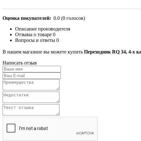
Оценка покупателей:
0.0
(
0
голосов)
Описание производителя
Отзывы о товаре
0
Вопросы и ответы
0
В нашем магазине вы можете купить
Переходник RQ 34, 4-х 
Написать отзыв