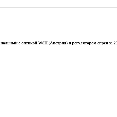
канальный с оптикой W8H (Австрия) и регулятором спрея
за 2