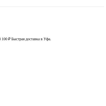
3 100 ₽ Быстрая доставка в Уфа.