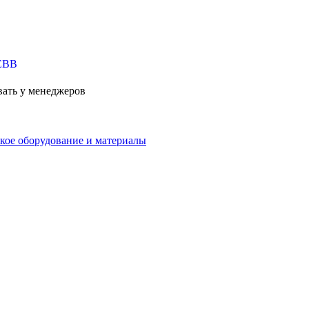
вать у менеджеров
кое оборудование и материалы